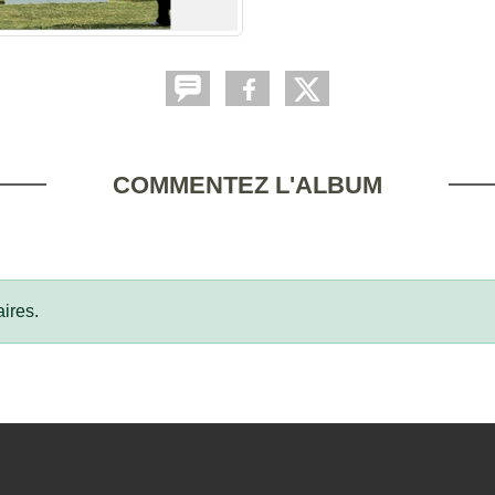
COMMENTEZ L'ALBUM
ires.