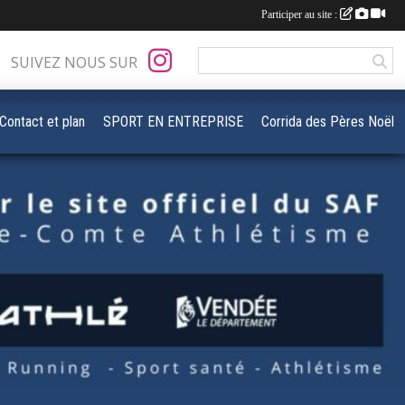
Participer au site :
SUIVEZ NOUS SUR
Contact et plan
SPORT EN ENTREPRISE
Corrida des Pères Noël