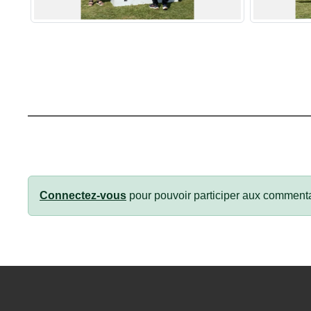
Connectez-vous
pour pouvoir participer aux commenta