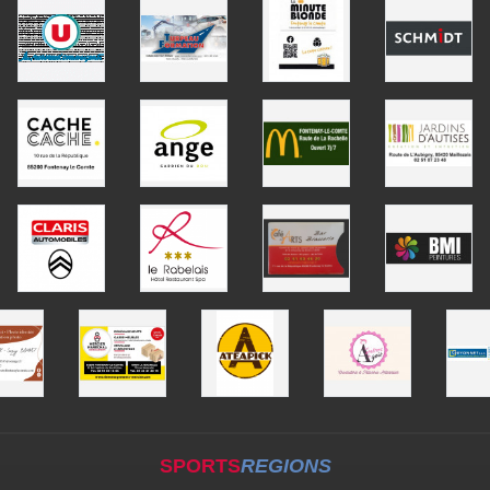
SPORTS
REGIONS