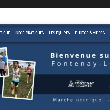
TIQUE
INFOS PRATIQUES
LES ÉQUIPES
PHOTOS & VIDÉOS