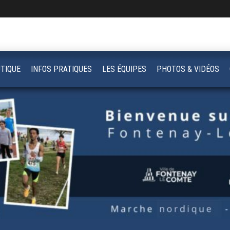
TIQUE
INFOS PRATIQUES
LES ÉQUIPES
PHOTOS & VIDÉOS