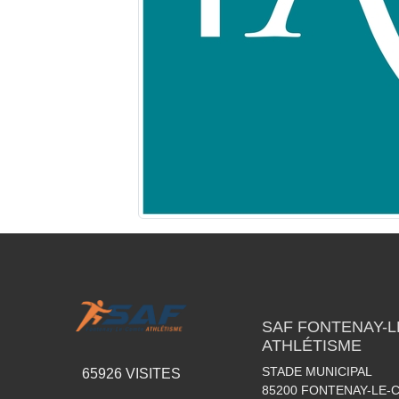
SAF FONTENAY-
ATHLÉTISME
STADE MUNICIPAL
65926
VISITES
85200
FONTENAY-LE-