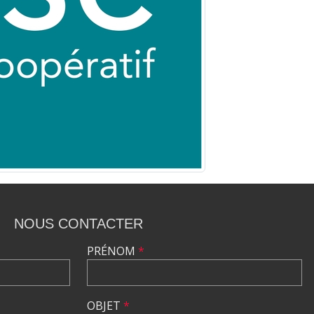
NOUS CONTACTER
PRÉNOM
*
OBJET
*