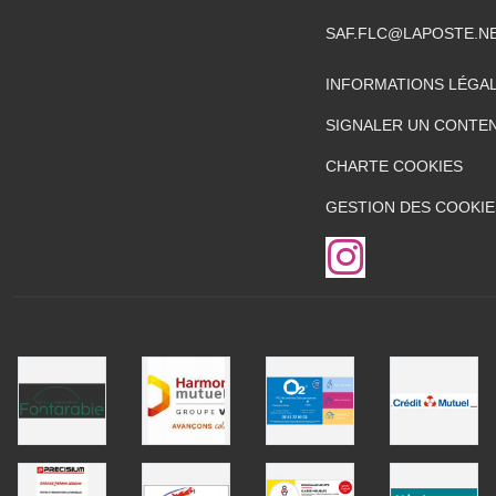
SAF.FLC@LAPOSTE.N
INFORMATIONS LÉGA
SIGNALER UN CONTEN
CHARTE COOKIES
GESTION DES COOKIE