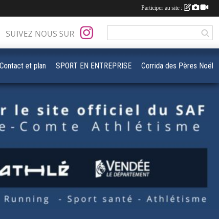
Participer au site :
SUIVEZ NOUS SUR
Contact et plan
SPORT EN ENTREPRISE
Corrida des Pères Noël