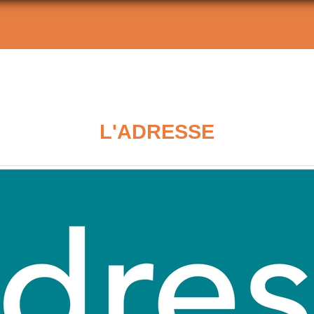
L'ADRESSE