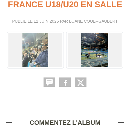
FRANCE U18/U20 EN SALLE
PUBLIÉ LE
12 JUIN 2025
PAR LOANE COUÉ--GAUBERT
COMMENTEZ L'ALBUM