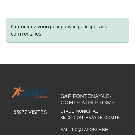
Connectez-vous
pour pouvoir participer aux
commentaires.
SAF FONTENAY-LE-
COMTE ATHLÉTISME
STADE MUNICIPAL
65977
VISITES
85200
FONTENAY-LE-COMTE
SAF.FLC@LAPOSTE.NET