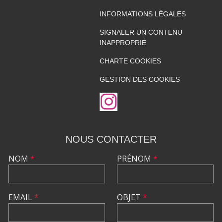
INFORMATIONS LÉGALES
SIGNALER UN CONTENU
INAPPROPRIÉ
CHARTE COOKIES
GESTION DES COOKIES
NOUS CONTACTER
NOM
*
PRÉNOM
*
EMAIL
*
OBJET
*