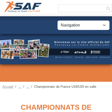
Panneau de gestion des cookies
Accueil
Championnats de France U18/U20 en salle
CHAMPIONNATS DE