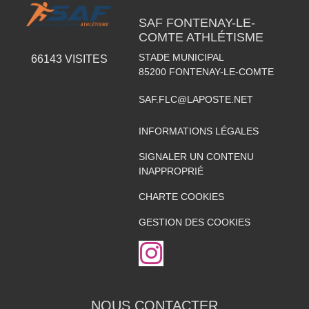
SAF FONTENAY-LE-
COMTE ATHLÉTISME
STADE MUNICIPAL
66143
VISITES
85200
FONTENAY-LE-COMTE
SAF.FLC@LAPOSTE.NET
INFORMATIONS LÉGALES
SIGNALER UN CONTENU
INAPPROPRIÉ
CHARTE COOKIES
GESTION DES COOKIES
NOUS CONTACTER