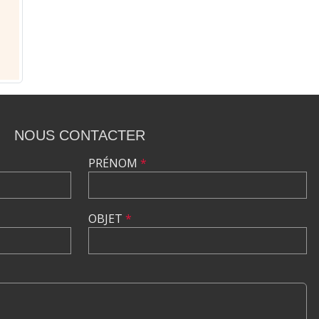
NOUS CONTACTER
PRÉNOM
*
OBJET
*