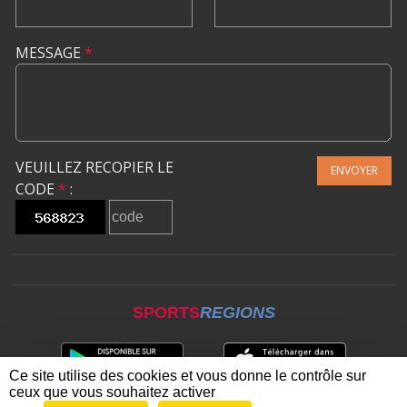
MESSAGE
*
VEUILLEZ RECOPIER LE
ENVOYER
CODE
*
:
SPORTS
REGIONS
Ce site utilise des cookies et vous donne le contrôle sur
ceux que vous souhaitez activer