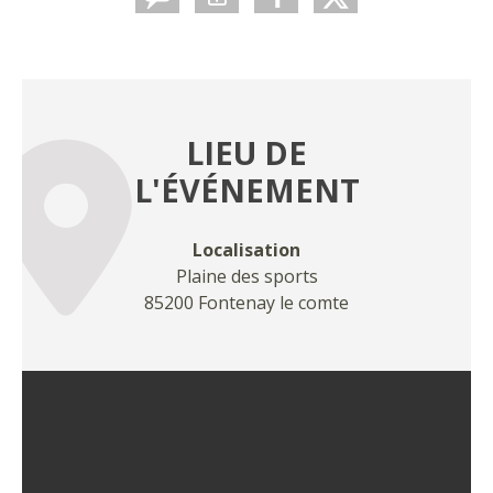
LIEU DE
L'ÉVÉNEMENT
Localisation
Plaine des sports
85200 Fontenay le comte