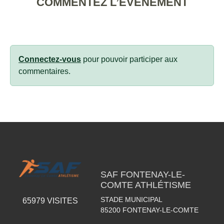
COMMENTEZ L’ÉVÈNEMENT
Connectez-vous
pour pouvoir participer aux
commentaires.
SAF FONTENAY-LE-
COMTE ATHLÉTISME
STADE MUNICIPAL
65979
VISITES
85200
FONTENAY-LE-COMTE