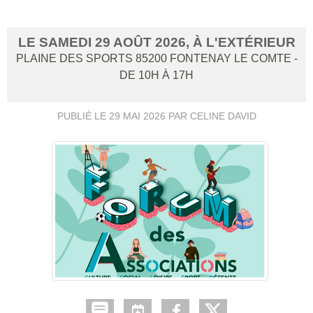
LE
SAMEDI
29
AOÛT
2026
, À L'EXTÉRIEUR
PLAINE DES SPORTS
85200
FONTENAY LE COMTE
-
DE 10H À 17H
PUBLIÉ LE
29 MAI 2026
PAR CELINE DAVID