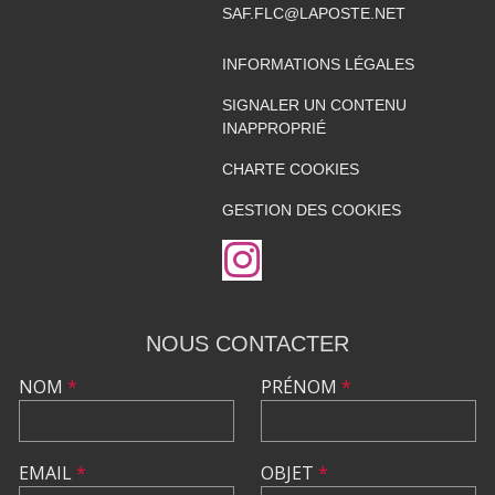
SAF.FLC@LAPOSTE.NET
INFORMATIONS LÉGALES
SIGNALER UN CONTENU
INAPPROPRIÉ
CHARTE COOKIES
GESTION DES COOKIES
NOUS CONTACTER
NOM
*
PRÉNOM
*
EMAIL
*
OBJET
*