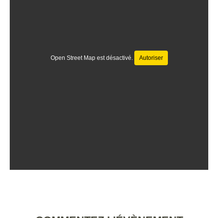
Open Street Map est désactivé.
Autoriser