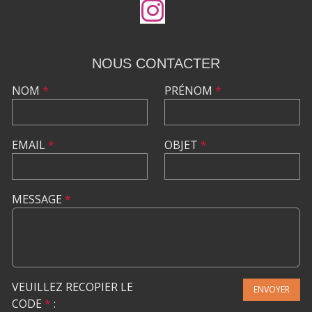
NOUS CONTACTER
NOM
*
PRÉNOM
*
EMAIL
*
OBJET
*
MESSAGE
*
VEUILLEZ RECOPIER LE
ENVOYER
CODE
*
: