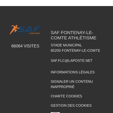
SAF FONTENAY-LE-
COMTE ATHLÉTISME
STADE MUNICIPAL
66064
VISITES
85200
FONTENAY-LE-COMTE
SAF.FLC@LAPOSTE.NET
INFORMATIONS LÉGALES
SIGNALER UN CONTENU
INAPPROPRIÉ
CHARTE COOKIES
GESTION DES COOKIES