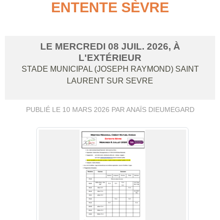
ENTENTE SÈVRE
LE
MERCREDI
08
JUIL.
2026
, À
L'EXTÉRIEUR
STADE MUNICIPAL (JOSEPH RAYMOND)
SAINT
LAURENT SUR SEVRE
PUBLIÉ LE
10 MARS 2026
PAR ANAÏS DIEUMEGARD