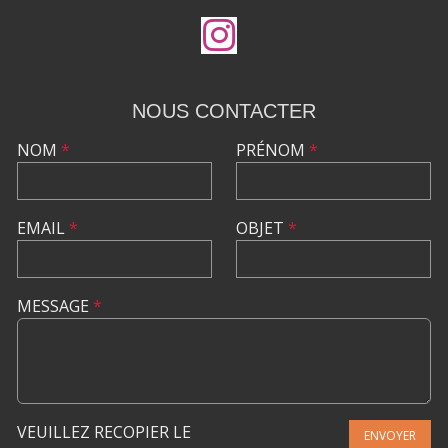
NOUS CONTACTER
NOM
*
PRÉNOM
*
EMAIL
*
OBJET
*
MESSAGE
*
VEUILLEZ RECOPIER LE
ENVOYER