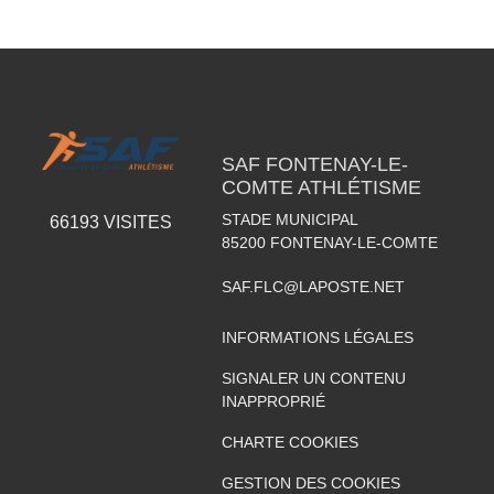
SAF FONTENAY-LE-
COMTE ATHLÉTISME
STADE MUNICIPAL
66193
VISITES
85200
FONTENAY-LE-COMTE
SAF.FLC@LAPOSTE.NET
INFORMATIONS LÉGALES
SIGNALER UN CONTENU
INAPPROPRIÉ
CHARTE COOKIES
GESTION DES COOKIES