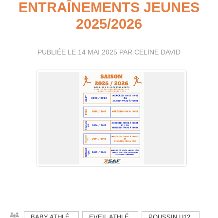
ENTRAÎNEMENTS JEUNES
2025/2026
PUBLIÉE LE
14 MAI 2025
PAR CELINE DAVID
BABY ATHLÉ
EVEIL ATHLÉ
POUSSIN U12