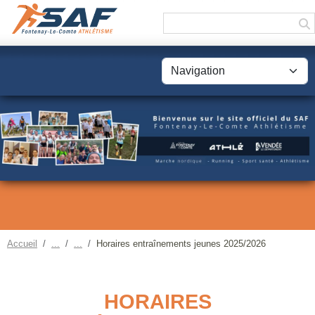
Panneau de gestion des cookies
Accueil
Horaires entraînements jeunes 2025/2026
HORAIRES