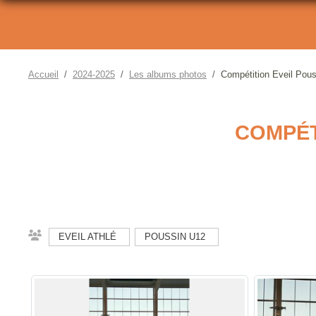
Accueil
2024-2025
Les albums photos
Compétition Eveil Pous
COMPÉTI
EVEIL ATHLÉ
POUSSIN U12