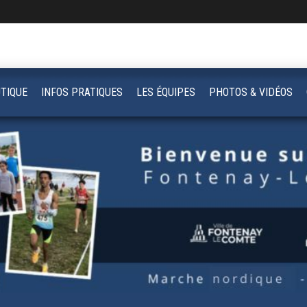
TIQUE
INFOS PRATIQUES
LES ÉQUIPES
PHOTOS & VIDÉOS