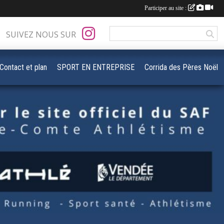
Participer au site :
SUIVEZ NOUS SUR
Contact et plan
SPORT EN ENTREPRISE
Corrida des Pères Noël