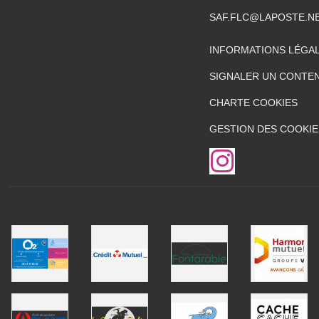
SAF.FLC@LAPOSTE.N
INFORMATIONS LÉGA
SIGNALER UN CONTEN
CHARTE COOKIES
GESTION DES COOKIE