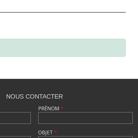
NOUS CONTACTER
PRÉNOM
*
OBJET
*