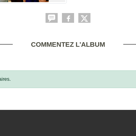
COMMENTEZ L'ALBUM
ires.