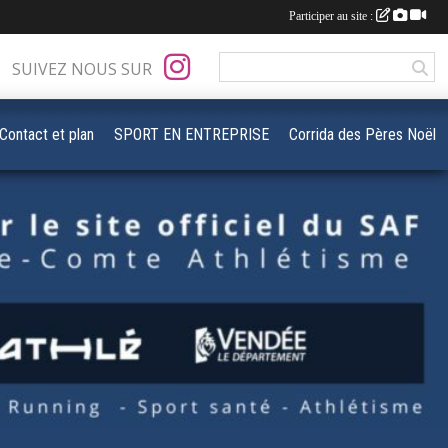
Participer au site :
SUIVEZ NOUS SUR
Contact et plan
SPORT EN ENTREPRISE
Corrida des Pères Noël