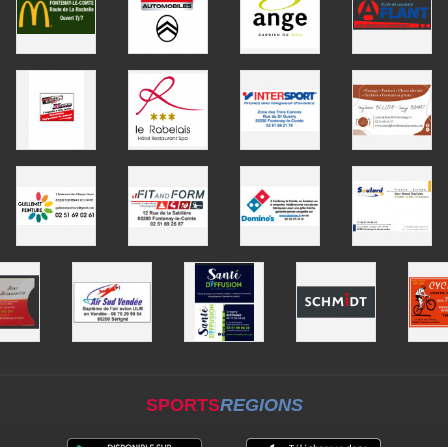
SPORTS
REGIONS