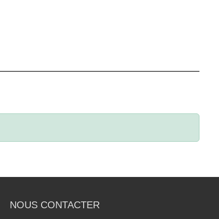
NOUS CONTACTER