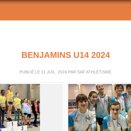
BENJAMINS U14 2024
PUBLIÉ LE
11 JUIL. 2024
PAR SAF ATHLÉTISME