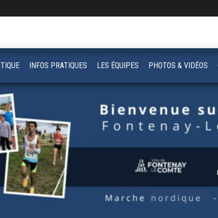
TIQUE
INFOS PRATIQUES
LES ÉQUIPES
PHOTOS & VIDÉOS