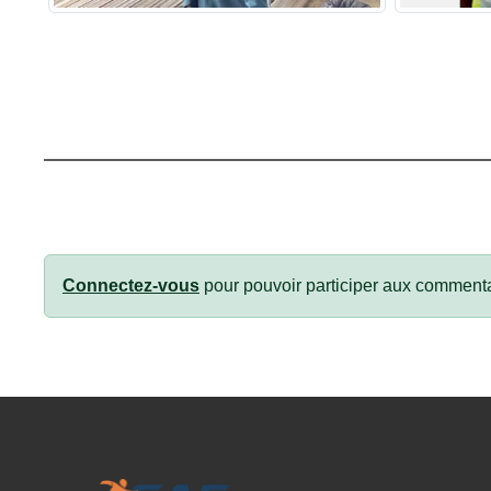
Connectez-vous
pour pouvoir participer aux commenta