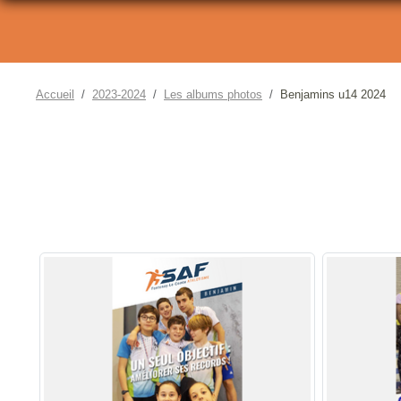
Accueil
2023-2024
Les albums photos
Benjamins u14 2024