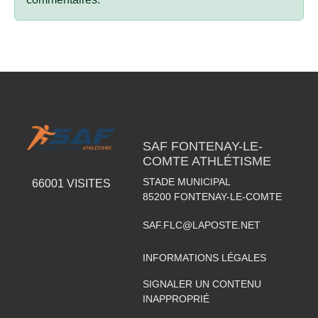
SAF FONTENAY-LE-
COMTE ATHLÉTISME
STADE MUNICIPAL
66001
VISITES
85200
FONTENAY-LE-COMTE
SAF.FLC@LAPOSTE.NET
INFORMATIONS LÉGALES
SIGNALER UN CONTENU
INAPPROPRIÉ