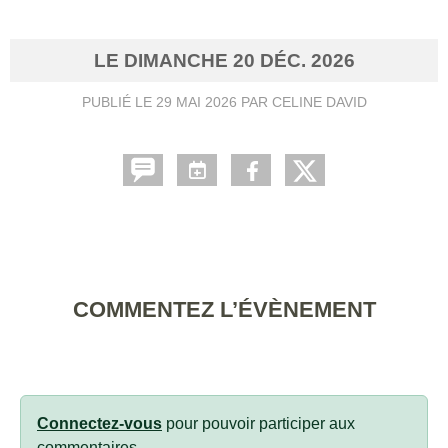
LE
DIMANCHE
20
DÉC.
2026
PUBLIÉ LE
29 MAI 2026
PAR CELINE DAVID
COMMENTEZ L’ÉVÈNEMENT
Connectez-vous
pour pouvoir participer aux
commentaires.