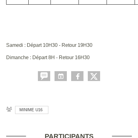
Samedi : Départ 10H30 - Retour 19H30
Dimanche : Départ 8H - Retour 16H30
MINIME U16
PARTICIPANTS