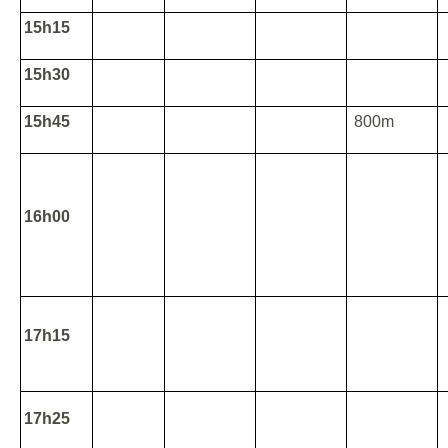
15h15
15h30
15h45
800m
16h00
17h15
17h25