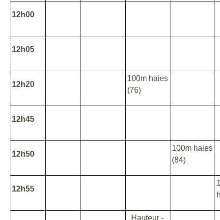
12h00
12h05
100m haies
12h20
(76)
12h45
100m haies
12h50
(84)
12h55
Hauteur -