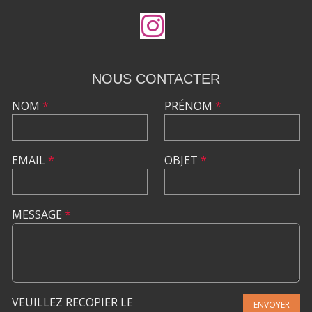
NOUS CONTACTER
NOM
*
PRÉNOM
*
EMAIL
*
OBJET
*
MESSAGE
*
VEUILLEZ RECOPIER LE
ENVOYER