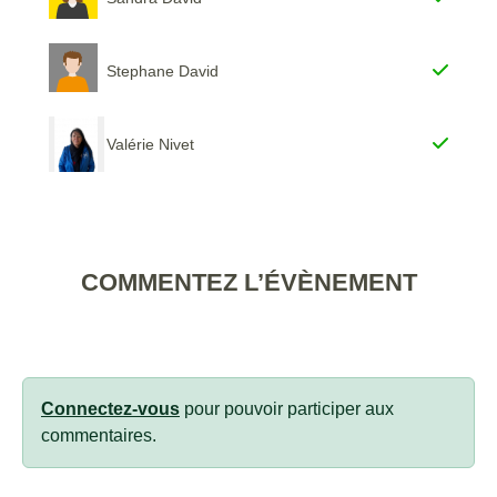
Stephane David
Valérie Nivet
COMMENTEZ L’ÉVÈNEMENT
Connectez-vous
pour pouvoir participer aux
commentaires.