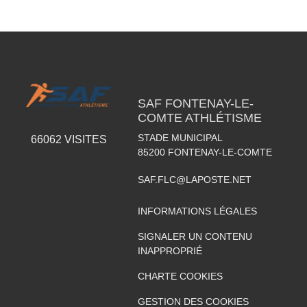
SAF FONTENAY-LE-
COMTE ATHLÉTISME
STADE MUNICIPAL
66062
VISITES
85200
FONTENAY-LE-COMTE
SAF.FLC@LAPOSTE.NET
INFORMATIONS LÉGALES
SIGNALER UN CONTENU
INAPPROPRIÉ
CHARTE COOKIES
GESTION DES COOKIES