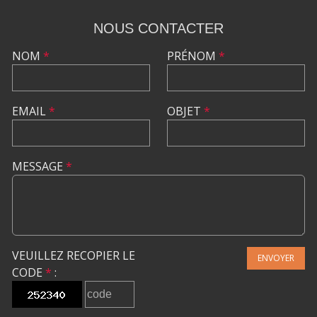
NOUS CONTACTER
NOM
*
PRÉNOM
*
EMAIL
*
OBJET
*
MESSAGE
*
VEUILLEZ RECOPIER LE
ENVOYER
CODE
*
: