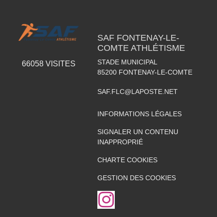
SAF FONTENAY-LE-
COMTE ATHLÉTISME
STADE MUNICIPAL
66058
VISITES
85200
FONTENAY-LE-COMTE
SAF.FLC@LAPOSTE.NET
INFORMATIONS LÉGALES
SIGNALER UN CONTENU
INAPPROPRIÉ
CHARTE COOKIES
GESTION DES COOKIES