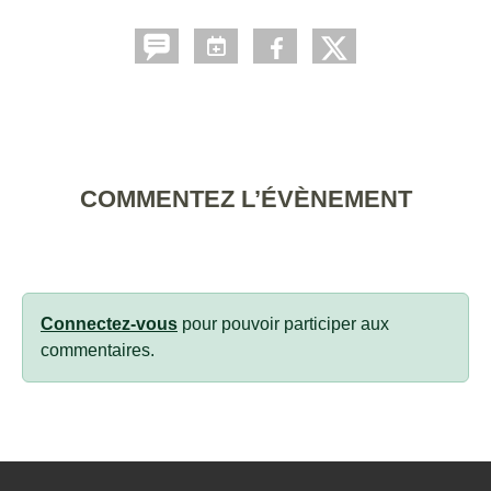
COMMENTEZ L’ÉVÈNEMENT
Connectez-vous
pour pouvoir participer aux
commentaires.