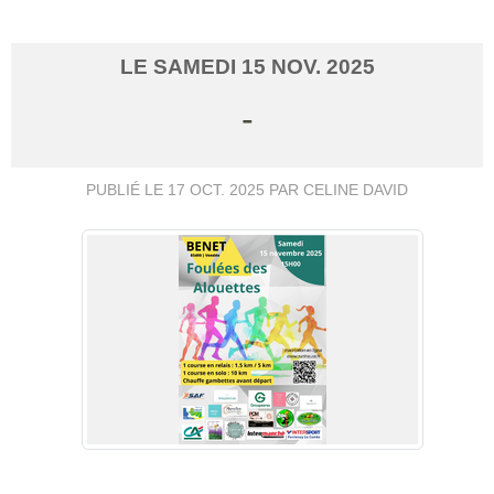
LE
SAMEDI
15
NOV.
2025
-
PUBLIÉ LE
17 OCT. 2025
PAR CELINE DAVID