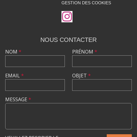
GESTION DES COOKIES
NOUS CONTACTER
NOM
*
PRÉNOM
*
EMAIL
*
OBJET
*
MESSAGE
*