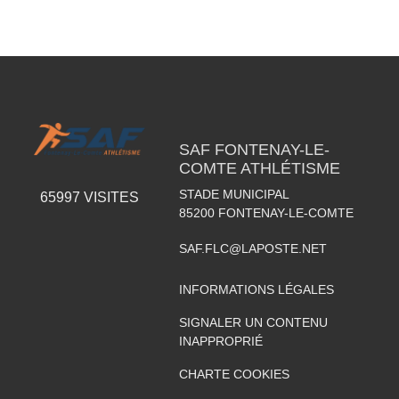
SAF FONTENAY-LE-
COMTE ATHLÉTISME
STADE MUNICIPAL
65997
VISITES
85200
FONTENAY-LE-COMTE
SAF.FLC@LAPOSTE.NET
INFORMATIONS LÉGALES
SIGNALER UN CONTENU
INAPPROPRIÉ
CHARTE COOKIES