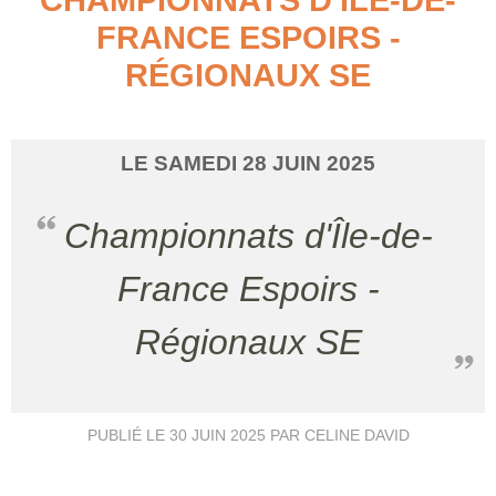
FRANCE ESPOIRS -
RÉGIONAUX SE
LE
SAMEDI
28
JUIN
2025
Championnats d'Île-de-
France Espoirs -
Régionaux SE
PUBLIÉ LE
30 JUIN 2025
PAR CELINE DAVID