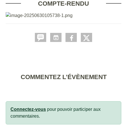
COMPTE-RENDU
COMMENTEZ L’ÉVÈNEMENT
Connectez-vous
pour pouvoir participer aux
commentaires.