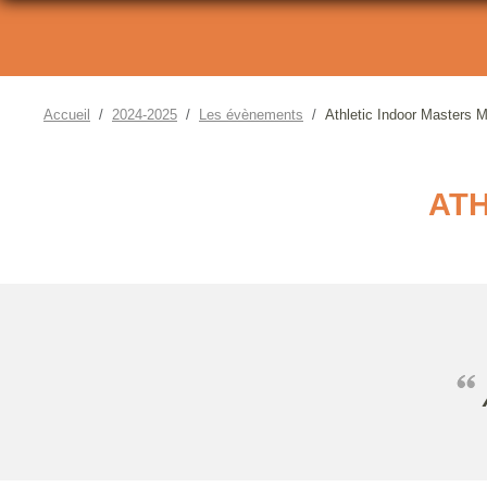
Accueil
2024-2025
Les évènements
Athletic Indoor Masters 
ATH