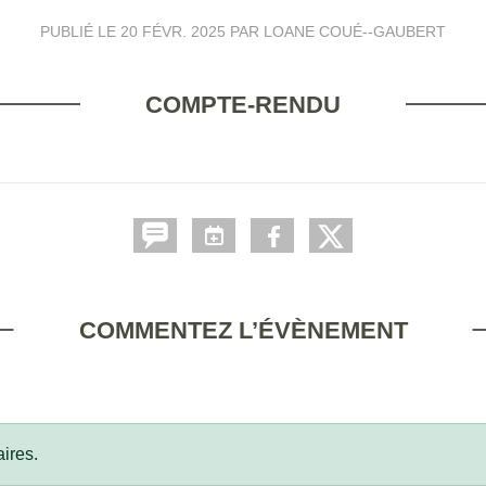
PUBLIÉ LE
20 FÉVR. 2025
PAR LOANE COUÉ--GAUBERT
COMPTE-RENDU
COMMENTEZ L’ÉVÈNEMENT
ires.