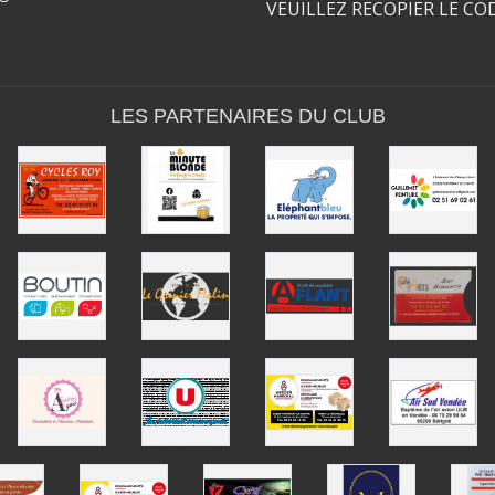
VEUILLEZ RECOPIER LE CO
LES PARTENAIRES DU CLUB