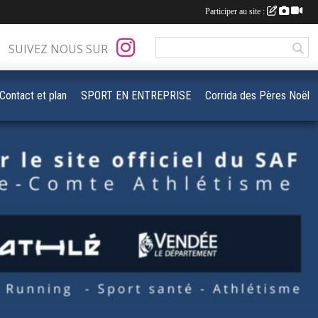
Participer au site :
SUIVEZ NOUS SUR
Contact et plan
SPORT EN ENTREPRISE
Corrida des Pères Noël