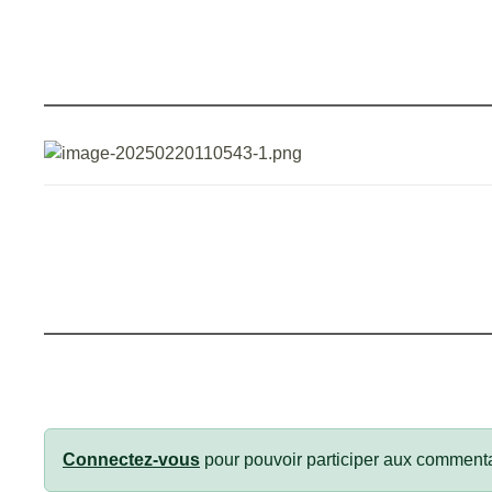
Connectez-vous
pour pouvoir participer aux commenta