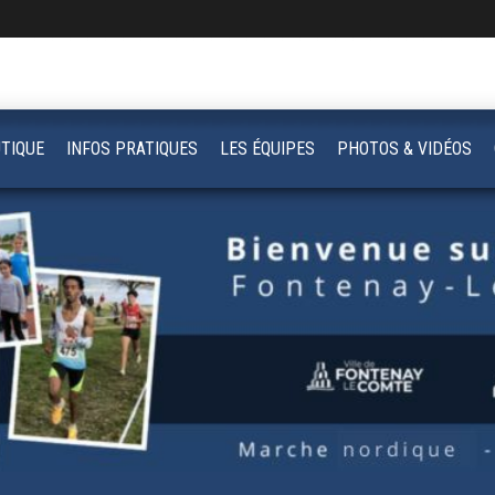
TIQUE
INFOS PRATIQUES
LES ÉQUIPES
PHOTOS & VIDÉOS