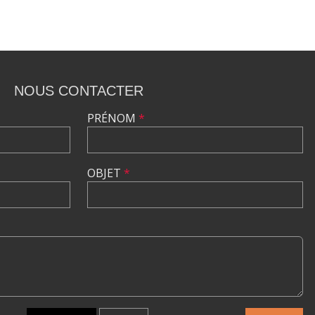
NOUS CONTACTER
PRÉNOM
*
OBJET
*