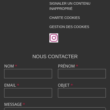
SIGNALER UN CONTENU
INAPPROPRIÉ
CHARTE COOKIES
GESTION DES COOKIES
NOUS CONTACTER
NOM
*
PRÉNOM
*
EMAIL
*
OBJET
*
MESSAGE
*