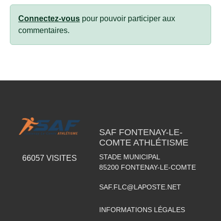
Connectez-vous
pour pouvoir participer aux
commentaires.
SAF FONTENAY-LE-
COMTE ATHLÉTISME
STADE MUNICIPAL
66057
VISITES
85200
FONTENAY-LE-COMTE
SAF.FLC@LAPOSTE.NET
INFORMATIONS LÉGALES