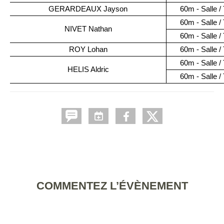
GERARDEAUX Jayson
60m - Salle 
60m - Salle 
NIVET Nathan
60m - Salle 
ROY Lohan
60m - Salle 
60m - Salle 
HELIS Aldric
60m - Salle 
COMMENTEZ L’ÉVÈNEMENT