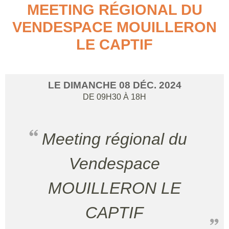
MEETING RÉGIONAL DU
VENDESPACE MOUILLERON
LE CAPTIF
LE
DIMANCHE
08
DÉC.
2024
DE 09H30 À 18H
Meeting régional du
Vendespace
MOUILLERON LE
CAPTIF