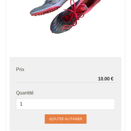
Prix
Quantité
AJOUTER AU PANIER