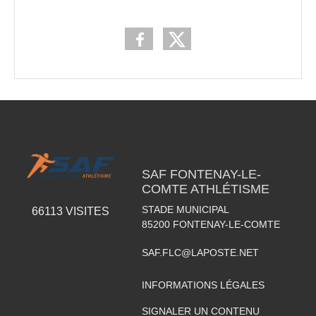
SAF FONTENAY-LE-
COMTE ATHLÉTISME
STADE MUNICIPAL
66113
VISITES
85200
FONTENAY-LE-COMTE
SAF.FLC@LAPOSTE.NET
INFORMATIONS LÉGALES
SIGNALER UN CONTENU