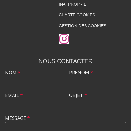
INAPPROPRIÉ
CHARTE COOKIES
GESTION DES COOKIES
NOUS CONTACTER
NOM
*
PRÉNOM
*
EMAIL
*
OBJET
*
MESSAGE
*